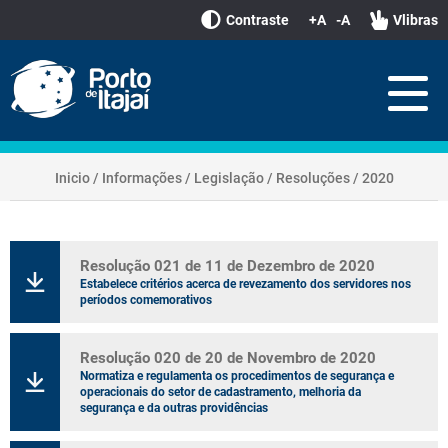
Contraste
+A
-A
Vlibras
Inicio
/
Informações
/
Legislação
/
Resoluções
/
2020
Resolução 021 de 11 de Dezembro de 2020
Estabelece critérios acerca de revezamento dos servidores nos
períodos comemorativos
Resolução 020 de 20 de Novembro de 2020
Normatiza e regulamenta os procedimentos de segurança e
operacionais do setor de cadastramento, melhoria da
segurança e da outras providências