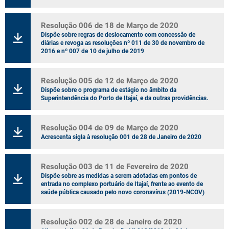
Resolução 006 de 18 de Março de 2020
Dispõe sobre regras de deslocamento com concessão de
diárias e revoga as resoluções nº 011 de 30 de novembro de
2016 e nº 007 de 10 de julho de 2019
Resolução 005 de 12 de Março de 2020
Dispõe sobre o programa de estágio no âmbito da
Superintendência do Porto de Itajaí, e da outras providências.
Resolução 004 de 09 de Março de 2020
Acrescenta sigla à resolução 001 de 28 de Janeiro de 2020
Resolução 003 de 11 de Fevereiro de 2020
Dispõe sobre as medidas a serem adotadas em pontos de
entrada no complexo portuário de Itajaí, frente ao evento de
saúde pública causado pelo novo coronavírus (2019-NCOV)
Resolução 002 de 28 de Janeiro de 2020