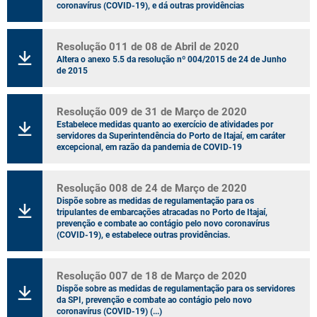
coronavírus (COVID-19), e dá outras providências
Resolução 011 de 08 de Abril de 2020
Altera o anexo 5.5 da resolução nº 004/2015 de 24 de Junho
de 2015
Resolução 009 de 31 de Março de 2020
Estabelece medidas quanto ao exercício de atividades por
servidores da Superintendência do Porto de Itajaí, em caráter
excepcional, em razão da pandemia de COVID-19
Resolução 008 de 24 de Março de 2020
Dispõe sobre as medidas de regulamentação para os
tripulantes de embarcações atracadas no Porto de Itajaí,
prevenção e combate ao contágio pelo novo coronavírus
(COVID-19), e estabelece outras providências.
Resolução 007 de 18 de Março de 2020
Dispõe sobre as medidas de regulamentação para os servidores
da SPI, prevenção e combate ao contágio pelo novo
coronavírus (COVID-19) (...)