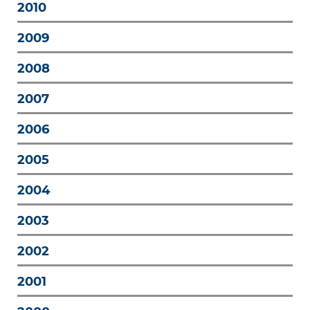
2010
2009
2008
2007
2006
2005
2004
2003
2002
2001