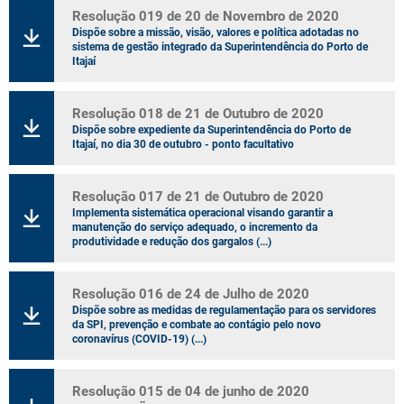
Resolução 019 de 20 de Novembro de 2020
Dispõe sobre a missão, visão, valores e política adotadas no
sistema de gestão integrado da Superintendência do Porto de
Itajaí
Resolução 018 de 21 de Outubro de 2020
Dispõe sobre expediente da Superintendência do Porto de
Itajaí, no dia 30 de outubro - ponto facultativo
Resolução 017 de 21 de Outubro de 2020
Implementa sistemática operacional visando garantir a
manutenção do serviço adequado, o incremento da
produtividade e redução dos gargalos (...)
Resolução 016 de 24 de Julho de 2020
Dispõe sobre as medidas de regulamentação para os servidores
da SPI, prevenção e combate ao contágio pelo novo
coronavírus (COVID-19) (...)
Resolução 015 de 04 de junho de 2020