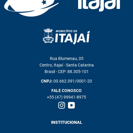
Rua Blumenau, 05
Centro, Itajaí - Santa Catarina
Brasil - CEP: 88.305-101
CNPJ:
00.662.091/0001-20
FALE CONOSCO
+55 (47) 99941-8975
INSTITUCIONAL