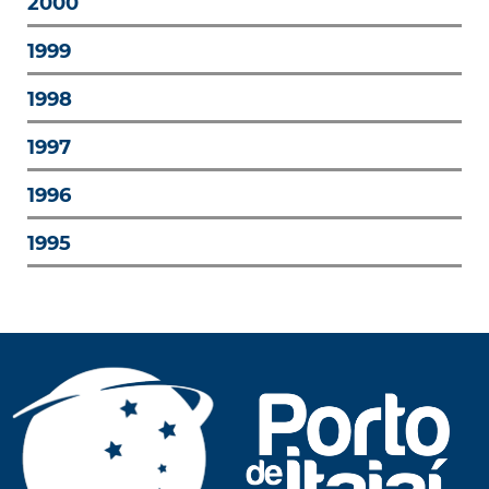
2000
1999
1998
1997
1996
1995