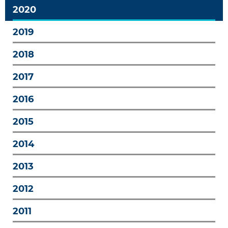
2020
2019
2018
2017
2016
2015
2014
2013
2012
2011