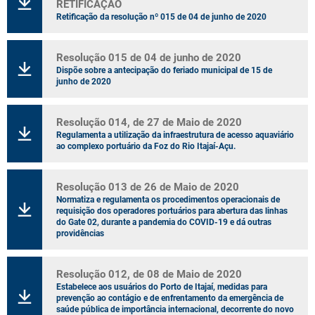
RETIFICAÇÃO
Retificação da resolução nº 015 de 04 de junho de 2020
Resolução 015 de 04 de junho de 2020
Dispõe sobre a antecipação do feriado municipal de 15 de
junho de 2020
Resolução 014, de 27 de Maio de 2020
Regulamenta a utilização da infraestrutura de acesso aquaviário
ao complexo portuário da Foz do Rio Itajaí-Açu.
Resolução 013 de 26 de Maio de 2020
Normatiza e regulamenta os procedimentos operacionais de
requisição dos operadores portuários para abertura das linhas
do Gate 02, durante a pandemia do COVID-19 e dá outras
providências
Resolução 012, de 08 de Maio de 2020
Estabelece aos usuários do Porto de Itajaí, medidas para
prevenção ao contágio e de enfrentamento da emergência de
saúde pública de importância internacional, decorrente do novo