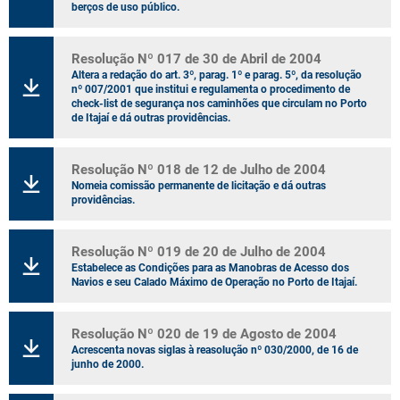
berços de uso público.
Resolução Nº 017 de 30 de Abril de 2004
Altera a redação do art. 3º, parag. 1º e parag. 5º, da resolução
nº 007/2001 que institui e regulamenta o procedimento de
check-list de segurança nos caminhões que circulam no Porto
de Itajaí e dá outras providências.
Resolução Nº 018 de 12 de Julho de 2004
Nomeia comissão permanente de licitação e dá outras
providências.
Resolução Nº 019 de 20 de Julho de 2004
Estabelece as Condições para as Manobras de Acesso dos
Navios e seu Calado Máximo de Operação no Porto de Itajaí.
Resolução Nº 020 de 19 de Agosto de 2004
Acrescenta novas siglas à reasolução nº 030/2000, de 16 de
junho de 2000.