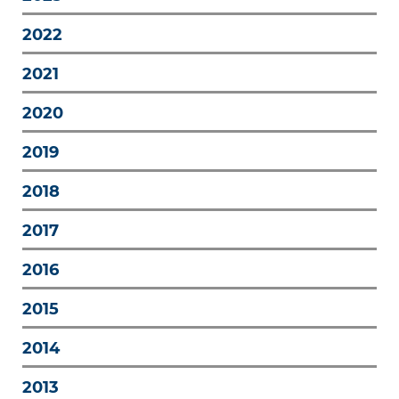
2022
2021
2020
2019
2018
2017
2016
2015
2014
2013