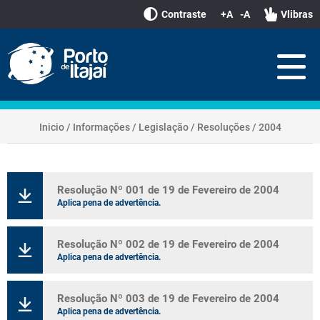
Contraste
+A
-A
Vlibras
Inicio
/
Informações
/
Legislação
/
Resoluções
/
2004
Resolução Nº 001 de 19 de Fevereiro de 2004
Aplica pena de advertência.
Resolução Nº 002 de 19 de Fevereiro de 2004
Aplica pena de advertência.
Resolução Nº 003 de 19 de Fevereiro de 2004
Aplica pena de advertência.