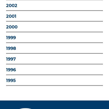
2002
2001
2000
1999
1998
1997
1996
1995