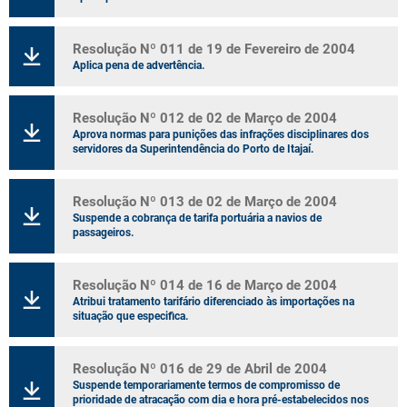
Resolução Nº 011 de 19 de Fevereiro de 2004
Aplica pena de advertência.
Resolução Nº 012 de 02 de Março de 2004
Aprova normas para punições das infrações disciplinares dos
servidores da Superintendência do Porto de Itajaí.
Resolução Nº 013 de 02 de Março de 2004
Suspende a cobrança de tarifa portuária a navios de
passageiros.
Resolução Nº 014 de 16 de Março de 2004
Atribui tratamento tarifário diferenciado às importações na
situação que especifica.
Resolução Nº 016 de 29 de Abril de 2004
Suspende temporariamente termos de compromisso de
prioridade de atracação com dia e hora pré-estabelecidos nos