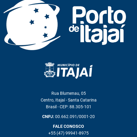
Rua Blumenau, 05
Centro, Itajaí - Santa Catarina
Brasil - CEP: 88.305-101
CNPJ:
00.662.091/0001-20
FALE CONOSCO
+55 (47) 99941-8975