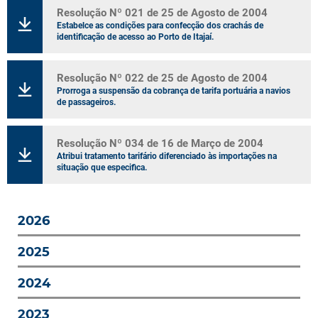
Resolução Nº 021 de 25 de Agosto de 2004
Estabelce as condições para confecção dos crachás de
identificação de acesso ao Porto de Itajaí.
Resolução Nº 022 de 25 de Agosto de 2004
Prorroga a suspensão da cobrança de tarifa portuária a navios
de passageiros.
Resolução Nº 034 de 16 de Março de 2004
Atribui tratamento tarifário diferenciado às importações na
situação que especifica.
2026
2025
2024
2023