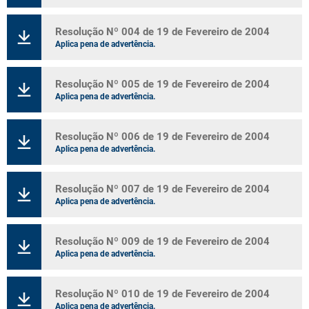
Resolução Nº 004 de 19 de Fevereiro de 2004
Aplica pena de advertência.
Resolução Nº 005 de 19 de Fevereiro de 2004
Aplica pena de advertência.
Resolução Nº 006 de 19 de Fevereiro de 2004
Aplica pena de advertência.
Resolução Nº 007 de 19 de Fevereiro de 2004
Aplica pena de advertência.
Resolução Nº 009 de 19 de Fevereiro de 2004
Aplica pena de advertência.
Resolução Nº 010 de 19 de Fevereiro de 2004
Aplica pena de advertência.