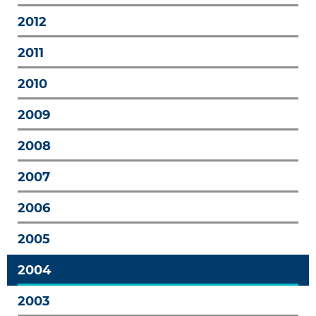
2012
2011
2010
2009
2008
2007
2006
2005
2004
2003