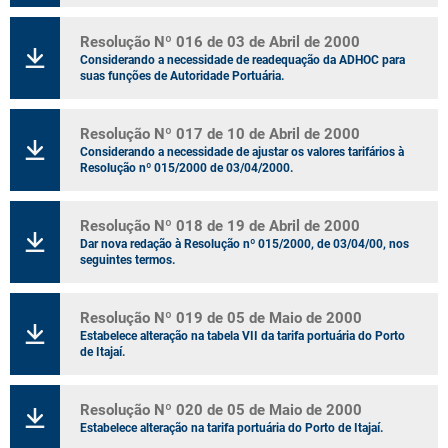
Resolução Nº 016 de 03 de Abril de 2000
Considerando a necessidade de readequação da ADHOC para
suas funções de Autoridade Portuária.
Resolução Nº 017 de 10 de Abril de 2000
Considerando a necessidade de ajustar os valores tarifários à
Resolução nº 015/2000 de 03/04/2000.
Resolução Nº 018 de 19 de Abril de 2000
Dar nova redação à Resolução nº 015/2000, de 03/04/00, nos
seguintes termos.
Resolução Nº 019 de 05 de Maio de 2000
Estabelece alteração na tabela VII da tarifa portuária do Porto
de Itajaí.
Resolução Nº 020 de 05 de Maio de 2000
Estabelece alteração na tarifa portuária do Porto de Itajaí.