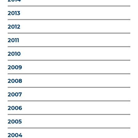
2013
2012
2011
2010
2009
2008
2007
2006
2005
2004