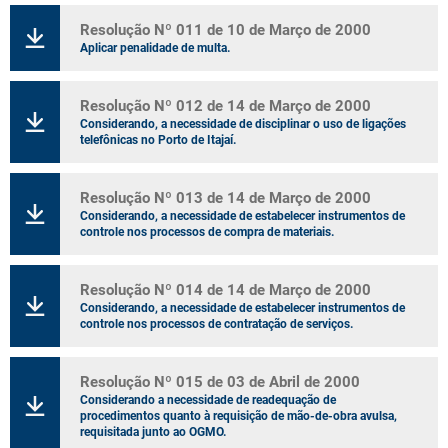
Resolução Nº 011 de 10 de Março de 2000
Aplicar penalidade de multa.
Resolução Nº 012 de 14 de Março de 2000
Considerando, a necessidade de disciplinar o uso de ligações
telefônicas no Porto de Itajaí.
Resolução Nº 013 de 14 de Março de 2000
Considerando, a necessidade de estabelecer instrumentos de
controle nos processos de compra de materiais.
Resolução Nº 014 de 14 de Março de 2000
Considerando, a necessidade de estabelecer instrumentos de
controle nos processos de contratação de serviços.
Resolução Nº 015 de 03 de Abril de 2000
Considerando a necessidade de readequação de
procedimentos quanto à requisição de mão-de-obra avulsa,
requisitada junto ao OGMO.