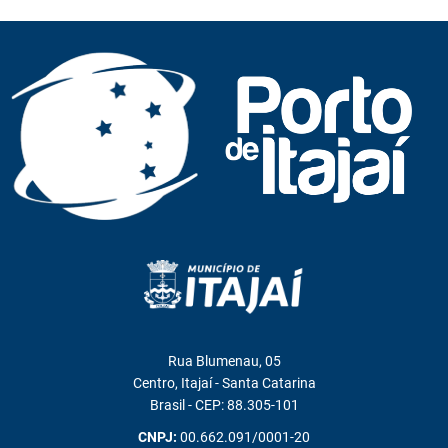
Rua Blumenau, 05
Centro, Itajaí - Santa Catarina
Brasil - CEP: 88.305-101
CNPJ:
00.662.091/0001-20