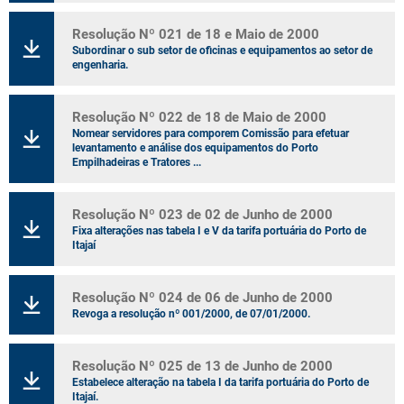
Resolução Nº 021 de 18 e Maio de 2000
Subordinar o sub setor de oficinas e equipamentos ao setor de
engenharia.
Resolução Nº 022 de 18 de Maio de 2000
Nomear servidores para comporem Comissão para efetuar
levantamento e análise dos equipamentos do Porto
Empilhadeiras e Tratores ...
Resolução Nº 023 de 02 de Junho de 2000
Fixa alterações nas tabela I e V da tarifa portuária do Porto de
Itajaí
Resolução Nº 024 de 06 de Junho de 2000
Revoga a resolução nº 001/2000, de 07/01/2000.
Resolução Nº 025 de 13 de Junho de 2000
Estabelece alteração na tabela I da tarifa portuária do Porto de
Itajaí.