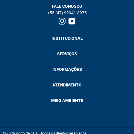
FALE CONOSCO
+55 (47) 99941-8975
INSTITUCIONAL
SERVIÇOS
INFORMAÇÕES
ATENDIMENTO
MEIO AMBIENTE
© 2026 Porto de Itajaí. Todos os direitos reservados.