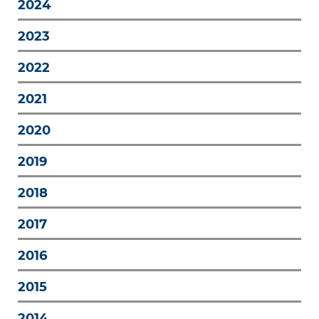
2024
2023
2022
2021
2020
2019
2018
2017
2016
2015
2014