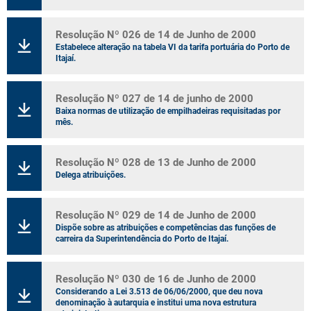
Resolução Nº 026 de 14 de Junho de 2000
Estabelece alteração na tabela VI da tarifa portuária do Porto de
Itajaí.
Resolução Nº 027 de 14 de junho de 2000
Baixa normas de utilização de empilhadeiras requisitadas por
mês.
Resolução Nº 028 de 13 de Junho de 2000
Delega atribuições.
Resolução Nº 029 de 14 de Junho de 2000
Dispõe sobre as atribuições e competências das funções de
carreira da Superintendência do Porto de Itajaí.
Resolução Nº 030 de 16 de Junho de 2000
Considerando a Lei 3.513 de 06/06/2000, que deu nova
denominação à autarquia e institui uma nova estrutura