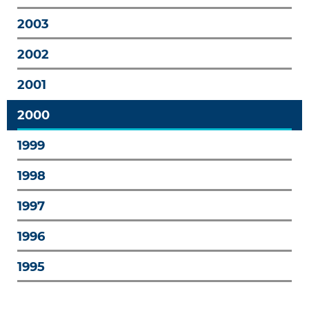
2003
2002
2001
2000
1999
1998
1997
1996
1995