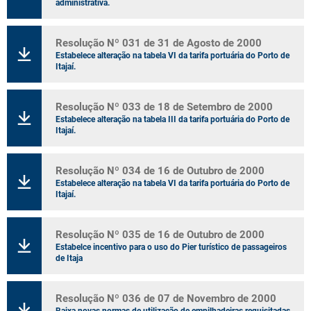
administrativa.
Resolução Nº 031 de 31 de Agosto de 2000
Estabelece alteração na tabela VI da tarifa portuária do Porto de
Itajaí.
Resolução Nº 033 de 18 de Setembro de 2000
Estabelece alteração na tabela III da tarifa portuária do Porto de
Itajaí.
Resolução Nº 034 de 16 de Outubro de 2000
Estabelece alteração na tabela VI da tarifa portuária do Porto de
Itajaí.
Resolução Nº 035 de 16 de Outubro de 2000
Estabelce incentivo para o uso do Pier turístico de passageiros
de Itaja
Resolução Nº 036 de 07 de Novembro de 2000