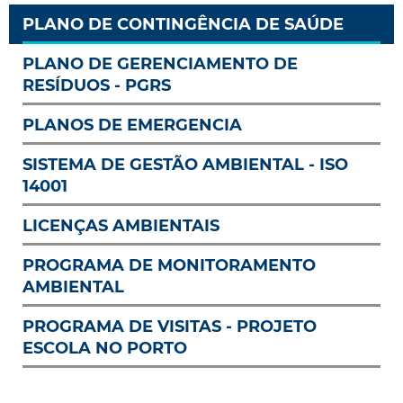
PLANO DE CONTINGÊNCIA DE SAÚDE
PLANO DE GERENCIAMENTO DE
RESÍDUOS - PGRS
PLANOS DE EMERGENCIA
SISTEMA DE GESTÃO AMBIENTAL - ISO
14001
LICENÇAS AMBIENTAIS
PROGRAMA DE MONITORAMENTO
AMBIENTAL
PROGRAMA DE VISITAS - PROJETO
ESCOLA NO PORTO