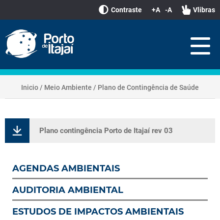
Contraste
+A
-A
Vlibras
Inicio
/
Meio Ambiente
/
Plano de Contingência de Saúde
Plano contingência Porto de Itajaí rev 03
AGENDAS AMBIENTAIS
AUDITORIA AMBIENTAL
ESTUDOS DE IMPACTOS AMBIENTAIS