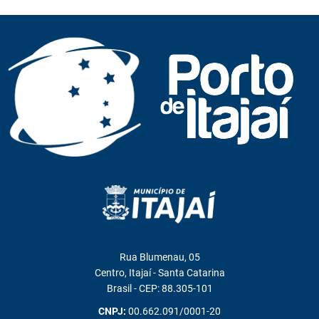
Rua Blumenau, 05
Centro, Itajaí - Santa Catarina
Brasil - CEP: 88.305-101
CNPJ:
00.662.091/0001-20