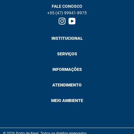
FALE CONOSCO
+55 (47) 99941-8975
INSTITUCIONAL
SERVIÇOS
INFORMAÇÕES
ATENDIMENTO
MEIO AMBIENTE
© 2026 Porto de Itajaí. Todos os direitos reservados.