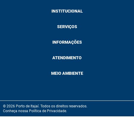
INSTITUCIONAL
SERVIÇOS
INFORMAÇÕES
ATENDIMENTO
MEIO AMBIENTE
© 2026 Porto de Itajaí. Todos os direitos reservados.
Conheça nossa Política de Privacidade.