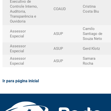
Executivo de
Controle Interno,
Cristina
COAUD
Auditoria,
Costa Biu
Transparência e
Ouvidoria
Camilo
Assessor
ASUP
Santiago de
Especial
Souza Neto
Assessor
ASUP
Gerd Klotz
Especial
Assessor
Samara
ASUP
Especial
Rocha
Ir para página inicial