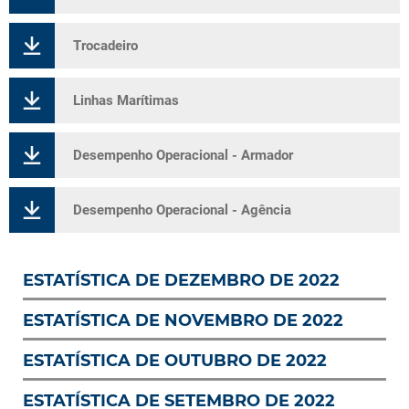
Trocadeiro
Linhas Marítimas
Desempenho Operacional - Armador
Desempenho Operacional - Agência
ESTATÍSTICA DE DEZEMBRO DE 2022
ESTATÍSTICA DE NOVEMBRO DE 2022
ESTATÍSTICA DE OUTUBRO DE 2022
ESTATÍSTICA DE SETEMBRO DE 2022