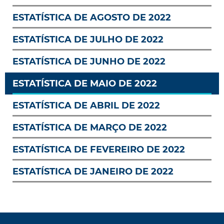
ESTATÍSTICA DE AGOSTO DE 2022
ESTATÍSTICA DE JULHO DE 2022
ESTATÍSTICA DE JUNHO DE 2022
ESTATÍSTICA DE MAIO DE 2022
ESTATÍSTICA DE ABRIL DE 2022
ESTATÍSTICA DE MARÇO DE 2022
ESTATÍSTICA DE FEVEREIRO DE 2022
ESTATÍSTICA DE JANEIRO DE 2022