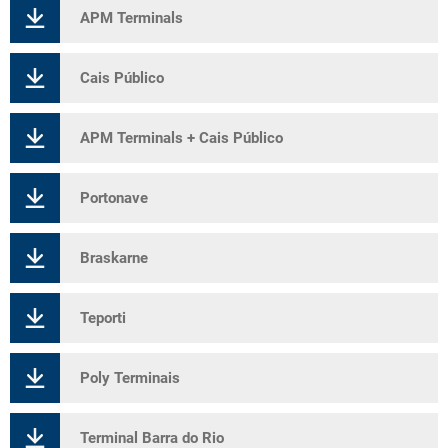
APM Terminals
Cais Público
APM Terminals + Cais Público
Portonave
Braskarne
Teporti
Poly Terminais
Terminal Barra do Rio