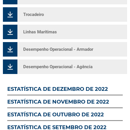
Trocadeiro
Linhas Marítimas
Desempenho Operacional - Armador
Desempenho Operacional - Agência
ESTATÍSTICA DE DEZEMBRO DE 2022
ESTATÍSTICA DE NOVEMBRO DE 2022
ESTATÍSTICA DE OUTUBRO DE 2022
ESTATÍSTICA DE SETEMBRO DE 2022