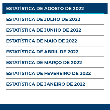
ESTATÍSTICA DE AGOSTO DE 2022
ESTATÍSTICA DE JULHO DE 2022
ESTATÍSTICA DE JUNHO DE 2022
ESTATÍSTICA DE MAIO DE 2022
ESTATÍSTICA DE ABRIL DE 2022
ESTATÍSTICA DE MARÇO DE 2022
ESTATÍSTICA DE FEVEREIRO DE 2022
ESTATÍSTICA DE JANEIRO DE 2022