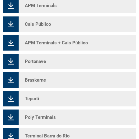
APM Terminals
Cais Público
APM Terminals + Cais Público
Portonave
Braskarne
Teporti
Poly Terminais
Terminal Barra do Rio