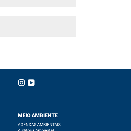
MEIO AMBIENTE
AGENDAS AMBIENTAIS
Auditoria Ambiental