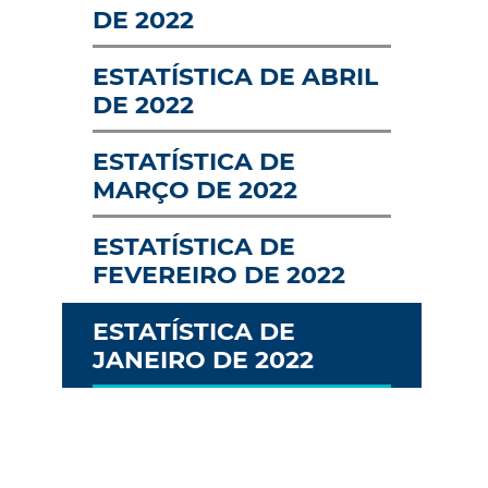
DE 2022
ESTATÍSTICA DE ABRIL
DE 2022
ESTATÍSTICA DE
MARÇO DE 2022
ESTATÍSTICA DE
FEVEREIRO DE 2022
ESTATÍSTICA DE
JANEIRO DE 2022