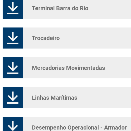
Terminal Barra do Rio
Trocadeiro
Mercadorias Movimentadas
Linhas Marítimas
Desempenho Operacional - Armador