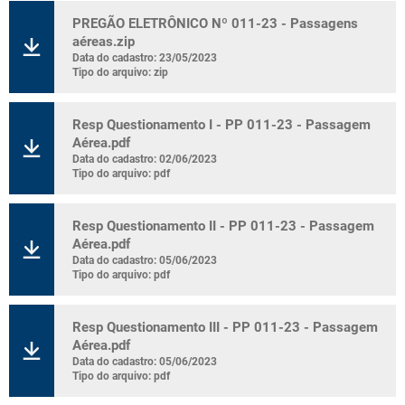
PREGÃO ELETRÔNICO Nº 011-23 - Passagens
aéreas.zip
Data do cadastro: 23/05/2023
Tipo do arquivo: zip
Resp Questionamento I - PP 011-23 - Passagem
Aérea.pdf
Data do cadastro: 02/06/2023
Tipo do arquivo: pdf
Resp Questionamento II - PP 011-23 - Passagem
Aérea.pdf
Data do cadastro: 05/06/2023
Tipo do arquivo: pdf
Resp Questionamento III - PP 011-23 - Passagem
Aérea.pdf
Data do cadastro: 05/06/2023
Tipo do arquivo: pdf