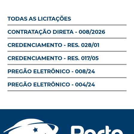
TODAS AS LICITAÇÕES
CONTRATAÇÃO DIRETA - 008/2026
CREDENCIAMENTO - RES. 028/01
CREDENCIAMENTO - RES. 017/05
PREGÃO ELETRÔNICO - 008/24
PREGÃO ELETRÔNICO - 004/24