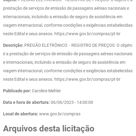
prestação de serviços de emissão de passagens aéreas nacionais e
internacionais, incluindo a emissão de seguro de assistência em
viagem internacional, conforme condições e exigências estabelecidas
neste Edital e seus anexos. https://www.gov.br/compras/pt-br
Descrição:
PREGÃO ELETRÔNICO. - REGISTRO DE PREÇOS. O objeto
é a prestação de serviços de emissão de passagens aéreas nacionais
e internacionais, incluindo a emissão de seguro de assistência em
viagem internacional, conforme condições e exigências estabelecidas
neste Edital e seus anexos. https://www.gov.br/compras/pt-br
Publicado por:
Caroline Mehler
Data e hora de abertura:
06/06/2023 - 14:00:00
Local de abertura:
www.gov.br/compras
Arquivos desta licitação