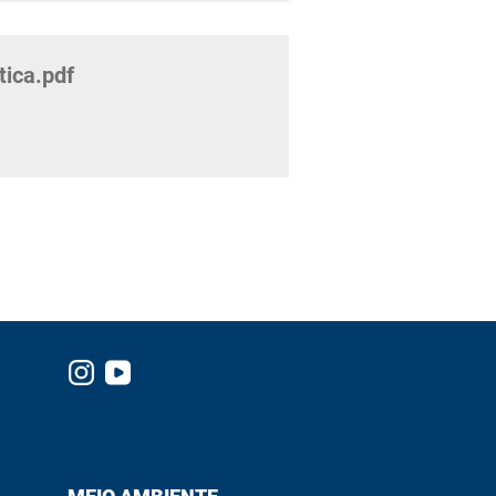
tica.pdf