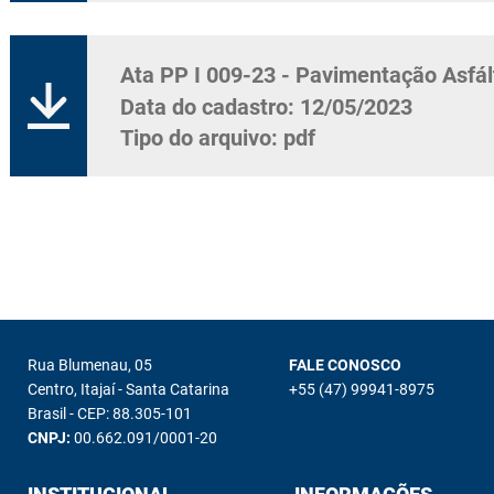
Ata PP I 009-23 - Pavimentação Asfál
Data do cadastro: 12/05/2023
Tipo do arquivo: pdf
Rua Blumenau, 05
FALE CONOSCO
Centro, Itajaí - Santa Catarina
+55 (47) 99941-8975
Brasil - CEP: 88.305-101
CNPJ:
00.662.091/0001-20