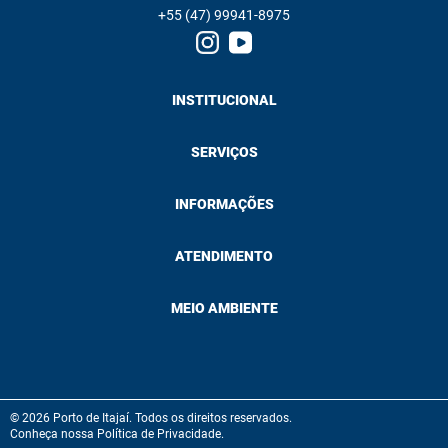
+55 (47) 99941-8975
INSTITUCIONAL
SERVIÇOS
INFORMAÇÕES
ATENDIMENTO
MEIO AMBIENTE
© 2026 Porto de Itajaí. Todos os direitos reservados.
Conheça nossa Política de Privacidade.