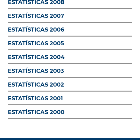
ESTATÍSTICAS 2008
ESTATÍSTICAS 2007
ESTATÍSTICAS 2006
ESTATÍSTICAS 2005
ESTATÍSTICAS 2004
ESTATÍSTICAS 2003
ESTATÍSTICAS 2002
ESTATÍSTICAS 2001
ESTATÍSTICAS 2000