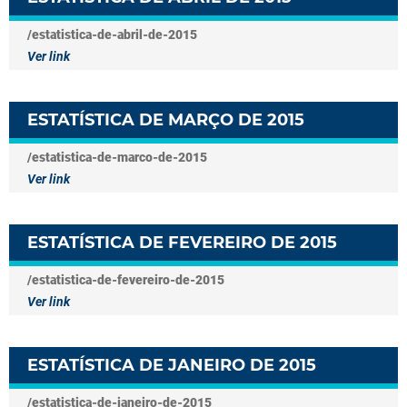
/estatistica-de-abril-de-2015
Ver link
ESTATÍSTICA DE MARÇO DE 2015
/estatistica-de-marco-de-2015
Ver link
ESTATÍSTICA DE FEVEREIRO DE 2015
/estatistica-de-fevereiro-de-2015
Ver link
ESTATÍSTICA DE JANEIRO DE 2015
/estatistica-de-janeiro-de-2015