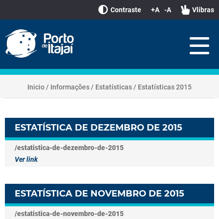
Contraste
+A
-A
Vlibras
Inicio
/
Informações
/
Estatísticas
/
Estatísticas 2015
ESTATÍSTICA DE DEZEMBRO DE 2015
/estatistica-de-dezembro-de-2015
Ver link
ESTATÍSTICA DE NOVEMBRO DE 2015
/estatistica-de-novembro-de-2015