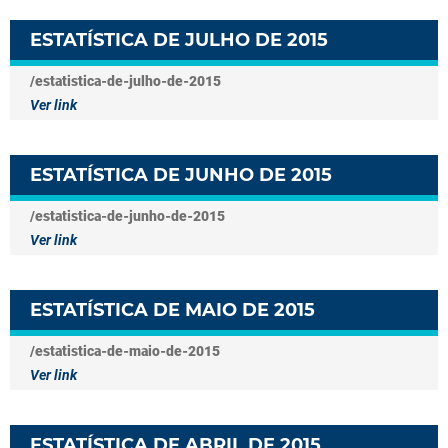
ESTATÍSTICA DE JULHO DE 2015
/estatistica-de-julho-de-2015
Ver link
ESTATÍSTICA DE JUNHO DE 2015
/estatistica-de-junho-de-2015
Ver link
ESTATÍSTICA DE MAIO DE 2015
/estatistica-de-maio-de-2015
Ver link
ESTATÍSTICA DE ABRIL DE 2015