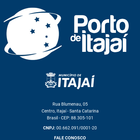
Rua Blumenau, 05
Centro, Itajaí - Santa Catarina
Brasil - CEP: 88.305-101
CNPJ:
00.662.091/0001-20
FALE CONOSCO