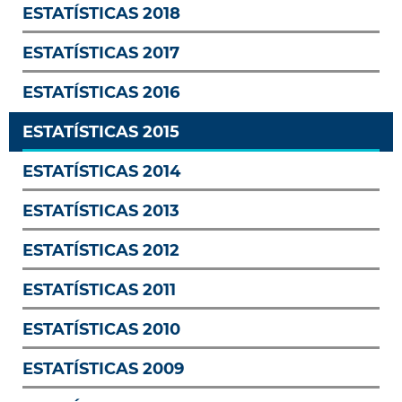
ESTATÍSTICAS 2018
ESTATÍSTICAS 2017
ESTATÍSTICAS 2016
ESTATÍSTICAS 2015
ESTATÍSTICAS 2014
ESTATÍSTICAS 2013
ESTATÍSTICAS 2012
ESTATÍSTICAS 2011
ESTATÍSTICAS 2010
ESTATÍSTICAS 2009