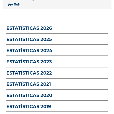
Ver link
ESTATÍSTICAS 2026
ESTATÍSTICAS 2025
ESTATÍSTICAS 2024
ESTATÍSTICAS 2023
ESTATÍSTICAS 2022
ESTATÍSTICAS 2021
ESTATÍSTICAS 2020
ESTATÍSTICAS 2019