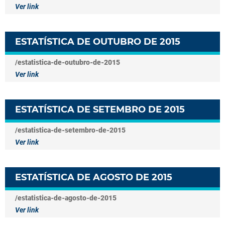
Ver link
ESTATÍSTICA DE OUTUBRO DE 2015
/estatistica-de-outubro-de-2015
Ver link
ESTATÍSTICA DE SETEMBRO DE 2015
/estatistica-de-setembro-de-2015
Ver link
ESTATÍSTICA DE AGOSTO DE 2015
/estatistica-de-agosto-de-2015
Ver link